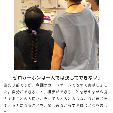
「ゼロカーボンは一人では決してできない」
当たり前ですが、今回のカードゲームで改めて実感しまし
た。自分ができること、相手ができることを考えながら協
力することの大切さ、そして人と人とのつながりがまちを
変える力になることを、楽しみながら学ぶ機会となりまし
た。