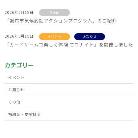
2026年6月19日
その他
「調布市気候変動アクションプログラム」のご紹介
2026年6月19日
イベント
お知らせ
「カードゲームで楽しく体験 エコナイト」を開催しました
カテゴリー
イベント
お知らせ
その他
補助金・支援制度