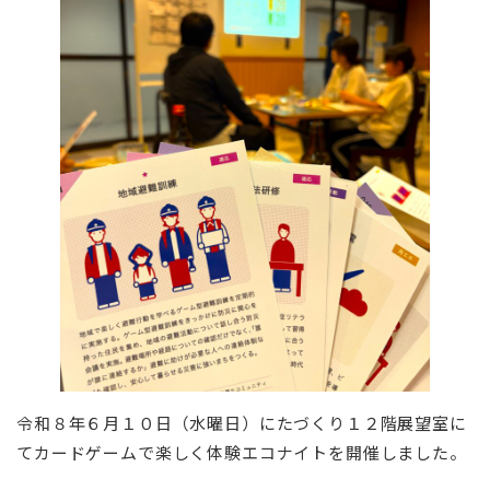
令和８年６月１０日（水曜日）にたづくり１２階展望室に
てカードゲームで楽しく体験エコナイトを開催しました。