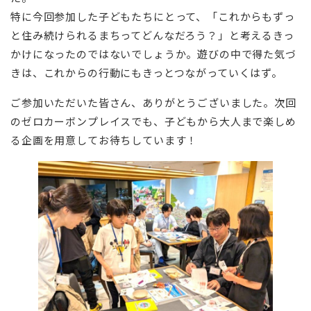
特に今回参加した子どもたちにとって、「これからもずっ
と住み続けられるまちってどんなだろう？」と考えるきっ
かけになったのではないでしょうか。遊びの中で得た気づ
きは、これからの行動にもきっとつながっていくはず。
ご参加いただいた皆さん、ありがとうございました。次回
のゼロカーボンプレイスでも、子どもから大人まで楽しめ
る企画を用意してお待ちしています！