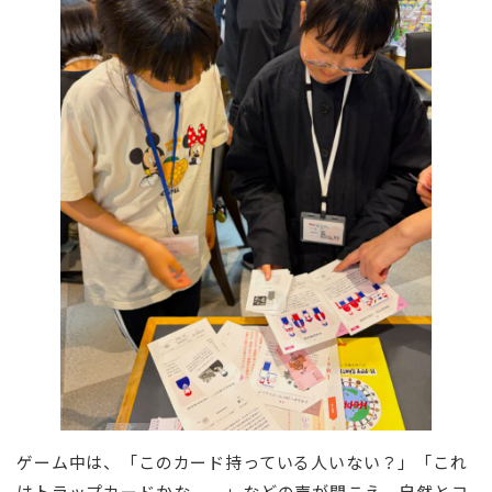
ゲーム中は、「このカード持っている人いない？」「これ
はトラップカードかな、、」などの声が聞こえ、自然とコ