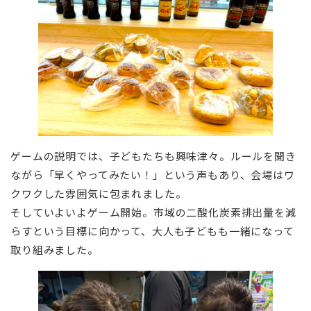
ゲームの説明では、子どもたちも興味津々。ルールを聞き
ながら「早くやってみたい！」という声もあり、会場はワ
クワクした雰囲気に包まれました。
そしていよいよゲーム開始。市域の二酸化炭素排出量を減
らすという目標に向かって、大人も子どもも一緒になって
取り組みました。