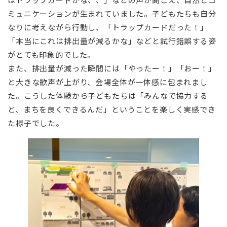
ミュニケーションが生まれていました。子どもたちも自分
なりに考えながら行動し、「トラップカードだった！」
「本当にこれは排出量が減るかな」などと試行錯誤する姿
がとても印象的でした。
また、排出量が減った瞬間には「やったー！」「おー！」
と大きな歓声が上がり、会場全体が一体感に包まれまし
た。こうした体験から子どもたちは「みんなで協力する
と、まちを良くできるんだ」ということを楽しく実感でき
た様子でした。