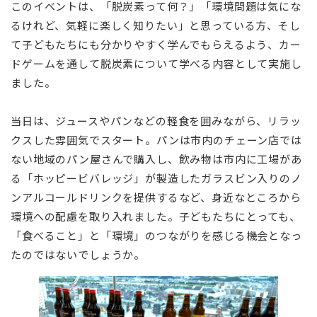
このイベントは、「脱炭素って何？」「環境問題は気にな
るけれど、気軽に楽しく知りたい」と思っている方、そし
て子どもたちにも分かりやすく学んでもらえるよう、カー
ドゲームを通して脱炭素について学べる内容として実施し
ました。
当日は、ジュースやパンなどの軽食を囲みながら、リラッ
クスした雰囲気でスタート。パンは市内のチェーン店では
ない地域のパン屋さんで購入し、飲み物は市内に工場があ
る「ホッピービバレッジ」が製造したガラスビン入りのノ
ンアルコールドリンクを提供するなど、身近なところから
環境への配慮を取り入れました。子どもたちにとっても、
「食べること」と「環境」のつながりを感じる機会となっ
たのではないでしょうか。