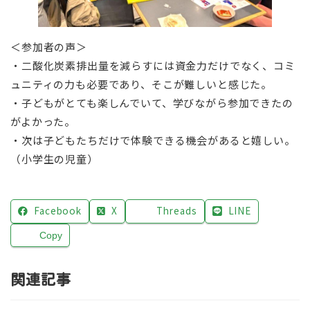
＜参加者の声＞
・二酸化炭素排出量を減らすには資金力だけでなく、コミ
ュニティの力も必要であり、そこが難しいと感じた。
・子どもがとても楽しんでいて、学びながら参加できたの
がよかった。
・次は子どもたちだけで体験できる機会があると嬉しい。
（小学生の児童）
Facebook
X
Threads
LINE
Copy
関連記事