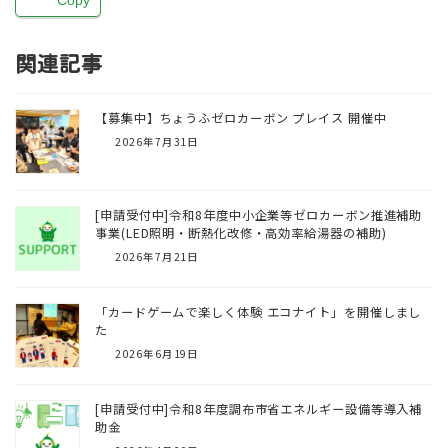
Copy
関連記事
【募集中】ちょうふゼロカーボン プレイス 開催中
2026年7月31日
[申請受付中]令和8年度中小企業等ゼロカーボン推進補助
事業(LED照明・断熱化改修・高効率給湯器の補助)
2026年7月21日
「カードゲームで楽しく体験 エコナイト」を開催しまし
た
2026年6月19日
[申請受付中]令和8年度調布市省エネルギー設備等導入補
助金