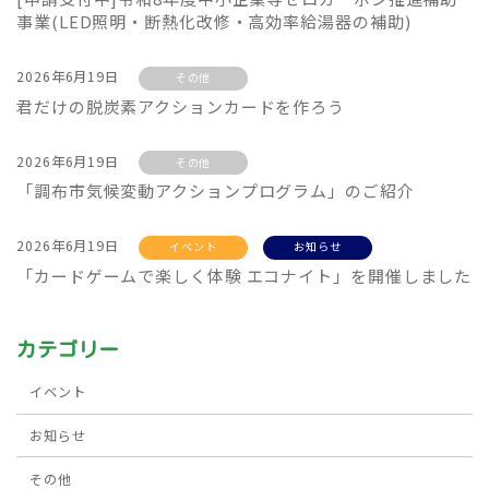
事業(LED照明・断熱化改修・高効率給湯器の補助)
2026年6月19日
その他
君だけの脱炭素アクションカードを作ろう
2026年6月19日
その他
「調布市気候変動アクションプログラム」のご紹介
2026年6月19日
イベント
お知らせ
「カードゲームで楽しく体験 エコナイト」を開催しました
カテゴリー
イベント
お知らせ
その他