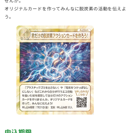
せんか。
オリジナルカードを作ってみんなに脱炭素の活動を伝えよ
う。
申込期限