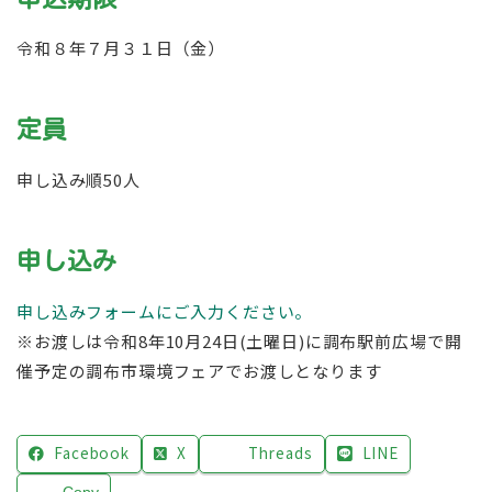
令和８年７月３１日（金）
定員
申し込み順50人
申し込み
申し込みフォームにご入力ください。
※お渡しは令和8年10月24日(土曜日)に調布駅前広場で開
催予定の調布市環境フェアでお渡しとなります
Facebook
X
Threads
LINE