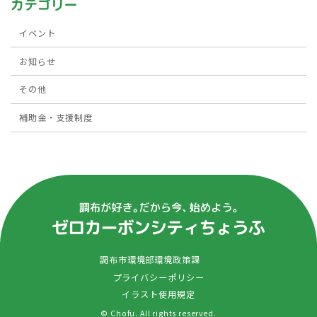
カテゴリー
イベント
お知らせ
その他
補助金・支援制度
調布市環境部環境政策課
プライバシーポリシー
イラスト使用規定
© Chofu. All rights reserved.