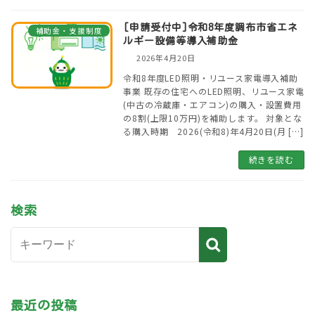
[申請受付中]令和8年度調布市省エネ
補助金・支援制度
ルギー設備等導入補助金
2026年4月20日
令和8年度LED照明・リユース家電導入補助
事業 既存の住宅へのLED照明、リユース家電
(中古の冷蔵庫・エアコン)の購入・設置費用
の8割(上限10万円)を補助します。 対象とな
る購入時期 2026(令和8)年4月20日(月 […]
続きを読む
検索
最近の投稿